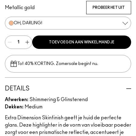
Metallic gold
PROBEER HET UIT
OH, DARLING!
TOEVOEGEN AAN WINKELMANDJE
Tot 40% KORTING. Zomersale begint nu.
DETAILS
Afwerken:
Shimmering & Glinsterend
Dekken:
Medium
Extra Dimension Skinfinish geeft je huid de perfecte
glans. Deze highlighter in de vorm van vloeibaar poeder
zorgt voor een prismatische reflectie, accentueert je