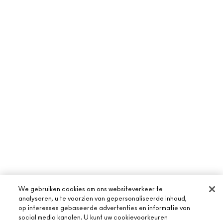
We gebruiken cookies om ons websiteverkeer te
analyseren, u te voorzien van gepersonaliseerde inhoud,
op interesses gebaseerde advertenties en informatie van
social media kanalen. U kunt uw cookievoorkeuren
OVER MAC