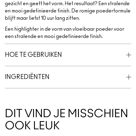
gezicht en geeft het vorm. Het resultaat? Een stralende
en mooi gedefinieerde finish. De romige poederformule
blijft maar liefst 10 uur lang zitten.
Een highlighter in de vorm van vloeibaar poeder voor
een stralende en mooi gedefinieerde finish.
HOE TE GEBRUIKEN
INGREDIËNTEN
DIT VIND JE MISSCHIEN
OOK LEUK