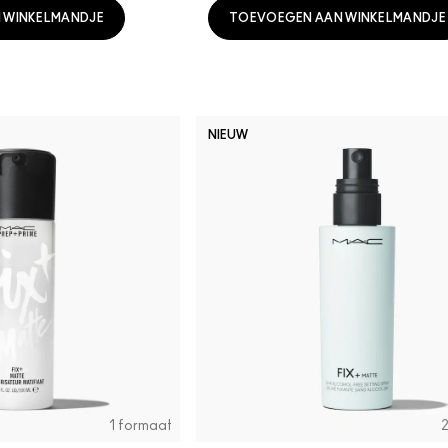
 WINKELMANDJE
TOEVOEGEN AAN WINKELMANDJE
NIEUW
1 formaat