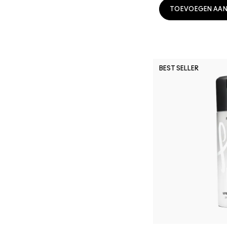
TOEVOEGEN AAN
BEST SELLER