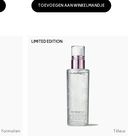
TOEVOEGEN AAN WINKELMANDJE
LIMITED EDITION
2 formaten
1 kleur