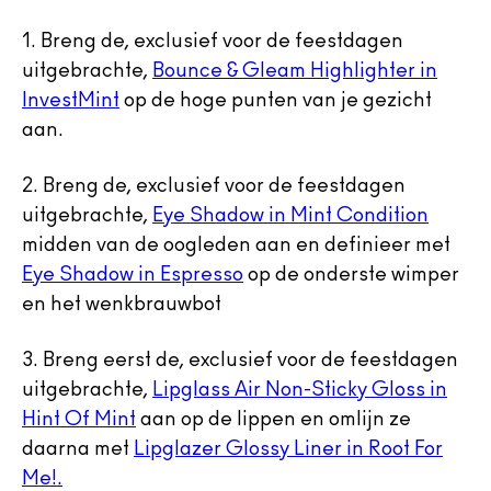
1. Breng de, exclusief voor de feestdagen
uitgebrachte,
Bounce & Gleam Highlighter in
InvestMint
op de hoge punten van je gezicht
aan.
2. Breng de, exclusief voor de feestdagen
uitgebrachte,
Eye Shadow in Mint Condition
midden van de oogleden aan en definieer met
Eye Shadow in Espresso
op de onderste wimper
en het wenkbrauwbot
3. Breng eerst de, exclusief voor de feestdagen
uitgebrachte,
Lipglass Air Non-Sticky Gloss in
Hint Of Mint
aan op de lippen en omlijn ze
daarna met
Lipglazer Glossy Liner in Root For
Me!.