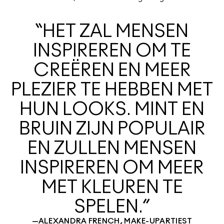
“HET ZAL MENSEN
INSPIREREN OM TE
CREËREN EN MEER
PLEZIER TE HEBBEN MET
HUN LOOKS. MINT EN
BRUIN ZIJN POPULAIR
EN ZULLEN MENSEN
INSPIREREN OM MEER
MET KLEUREN TE
SPELEN.”
—ALEXANDRA FRENCH, MAKE-UPARTIEST