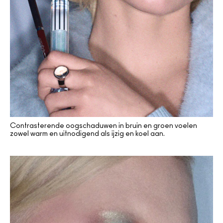
Contrasterende oogschaduwen in bruin en groen voelen
zowel warm en uitnodigend als ijzig en koel aan.